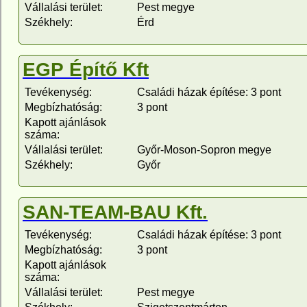
Vállalási terület:
Pest megye
Székhely:
Érd
EGP Építő Kft
Tevékenység:
Családi házak építése: 3 pont
Megbízhatóság:
3 pont
Kapott ajánlások
száma:
Vállalási terület:
Győr-Moson-Sopron megye
Székhely:
Győr
SAN-TEAM-BAU Kft.
Tevékenység:
Családi házak építése: 3 pont
Megbízhatóság:
3 pont
Kapott ajánlások
száma:
Vállalási terület:
Pest megye