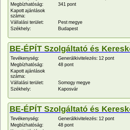
Megbízhatóság:
341 pont
Kapott ajánlások
száma:
Vállalási terület:
Pest megye
Székhely:
Budapest
BE-ÉPÍT Szolgáltató és Keresk
Tevékenység:
Generálkivitelezés: 12 pont
Megbízhatóság:
48 pont
Kapott ajánlások
száma:
Vállalási terület:
Somogy megye
Székhely:
Kaposvár
BE-ÉPÍT Szolgáltató és Keresk
Tevékenység:
Generálkivitelezés: 12 pont
Megbízhatóság:
48 pont