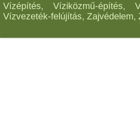
Vízépítés, Víziközmű-építés, 
Vízvezeték-felújítás, Zajvédelem, 