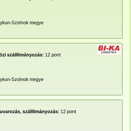
ykun-Szolnok megye
zi szállítmányozás:
12 pont
ykun-Szolnok megye
fuvarozás, szállítmányozás:
12 pont